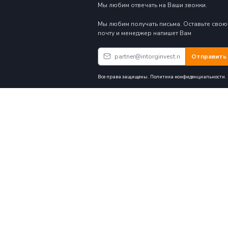
Вы соглашает
Политикой и