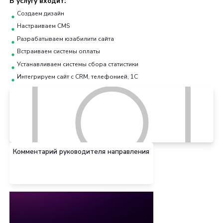
развития Вашего бренд
Цена:
От
10000 ₽
/мес. или
процент от продаж
Задача:
В услугу входит:
Создаем дизайн
Настраиваем CMS
Разрабатываем юзабилити сайта
Встраиваем системы оплаты
Устанавливаем системы сбора статистики
Интегрируем сайт с CRM, телефонией, 1C